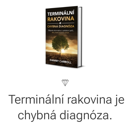
Terminální rakovina je
chybná diagnóza.