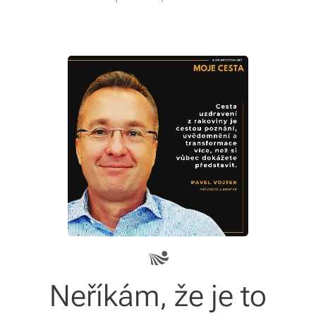
Neříkám, že je to