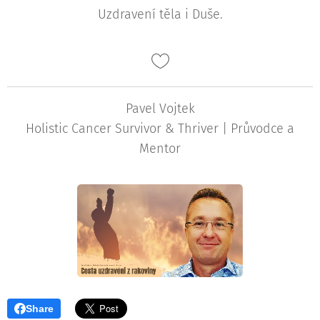
Uzdravení těla i Duše.
Pavel Vojtek
Holistic Cancer Survivor & Thriver | Průvodce a
Mentor
Share