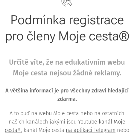
Podmínka registrace
pro členy Moje cesta®
Určitě víte, že na edukativním webu
Moje cesta nejsou žádné reklamy.
A většina informací je pro všechny zdraví hledající
zdarma.
A to buď na webu Moje cesta nebo na ostatních
našich kanálech jakými jsou
Youtube kanál Moje
cesta®
, kanál Moje cesta
na aplikaci Telegram
nebo