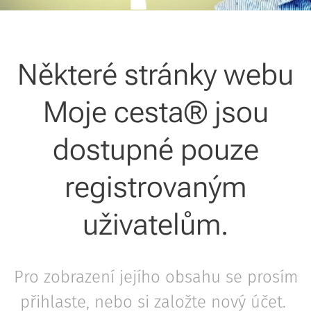
Některé stránky webu
Moje cesta® jsou
dostupné pouze
registrovaným
uživatelům.
Pro zobrazení jejího obsahu se prosím
přihlaste, nebo si založte nový účet.