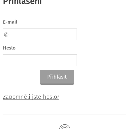
Přihlášení
E-mail
Heslo
Přihlásit
Zapomněli jste heslo?